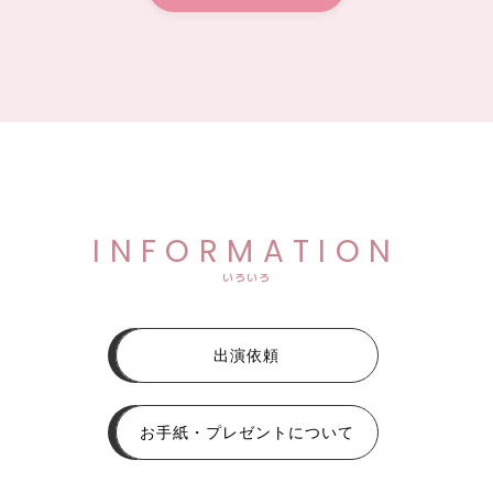
INFORMATION
いろいろ
出演依頼
お手紙・プレゼントについて