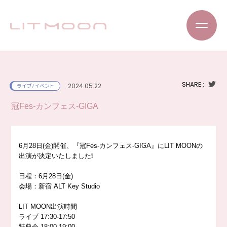
SHARE :
2024.05.22
ライブ/イベント
冠Fes-カンフェス-GIGA
6月28日(金)開催、『冠Fes-カンフェス-GIGA』にLIT MOONの
出演が決定いたしました❕
日程：6月28日(金)
会場：新宿 ALT Key Studio
LIT MOON出演時間
ライブ 17:30-17:50
特典会 18:00-19:00