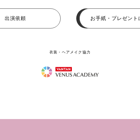
出演依頼
お手紙・プレゼント
衣装・ヘアメイク協力