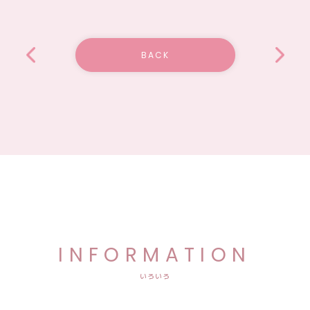
BACK
INFORMATION
いろいろ