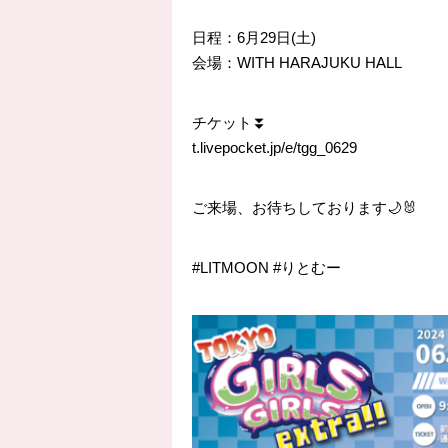
日程：6月29日(土)
会場：WITH HARAJUKU HALL
チケット⏬
t.livepocket.jp/e/tgg_0629
ご来場、お待ちしております🌙🐰
#LITMOON #りとむー