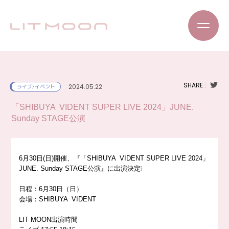
SHARE :
2024.05.22
ライブ/イベント
「SHIBUYA VIDENT SUPER LIVE 2024」JUNE.
Sunday STAGE公演
6月30日(日)開催、『「SHIBUYA VIDENT SUPER LIVE 2024」
JUNE. Sunday STAGE公演』に出演決定❕
日程：6月30日（日）
会場：SHIBUYA VIDENT
LIT MOON出演時間