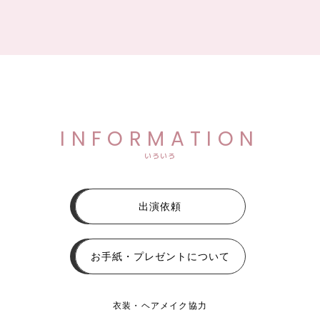
INFORMATION
いろいろ
出演依頼
お手紙・プレゼントについて
衣装・ヘアメイク協力