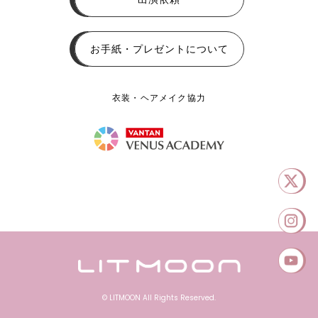
お手紙・プレゼントについて
衣装・ヘアメイク協力
© LITMOON All Rights Reserved.