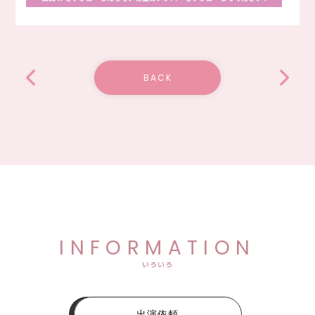
BACK
INFORMATION
いろいろ
出演依頼