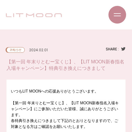
SHARE :
2024.02.01
お知らせ
【第一回 年末りとむー宝くじ】、【LIT MOON新春指名
入場キャンペーン】特典引き換えにつきまして
いつもLIT MOONへの応援ありがとうございます。
【第一回 年末りとむー宝くじ】、【LIT MOON新春指名入場キ
ャンペーン】にご参加いただいた皆様、誠にありがとうござい
ます。
各特典引き換えにつきまして下記のとおりとなりますので、ご
対象となる方はご確認をお願いいたします。