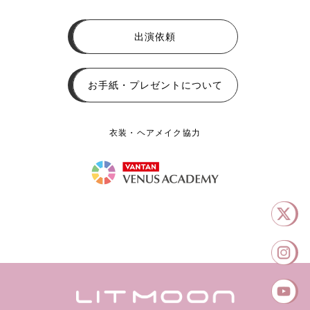
出演依頼
お手紙・プレゼントについて
衣装・ヘアメイク協力