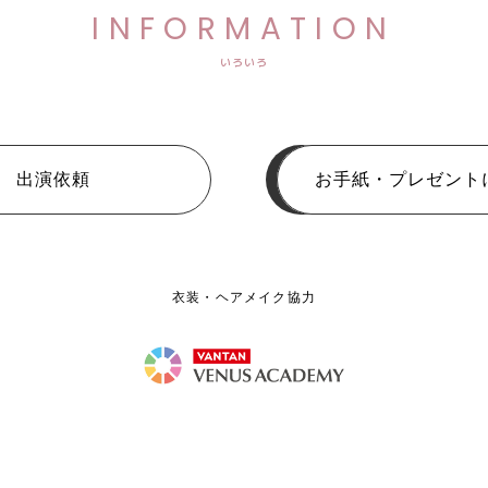
INFORMATION
いろいろ
出演依頼
お手紙・プレゼント
衣装・ヘアメイク協力