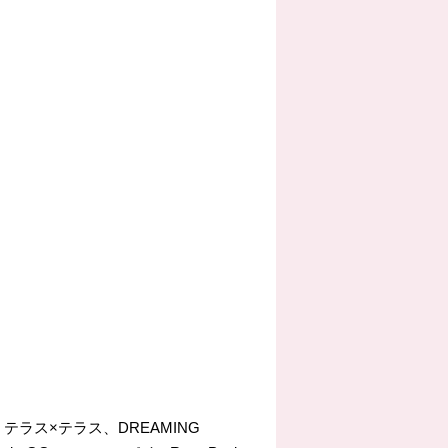
、テラス×テラス、DREAMING