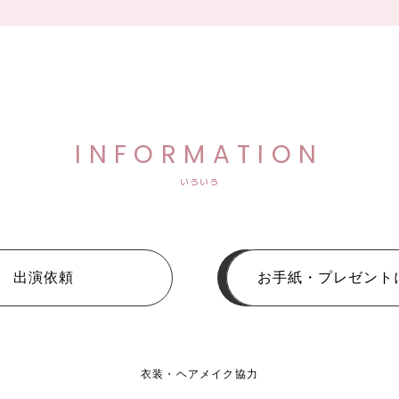
INFORMATION
いろいろ
出演依頼
お手紙・プレゼント
衣装・ヘアメイク協力