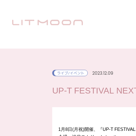
2023.12.09
ライブ/イベント
UP-T FESTIVAL NEXT
1月8日(月祝)開催、『UP-T FESTIVA