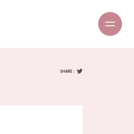
SHARE :