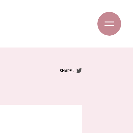
SHARE :