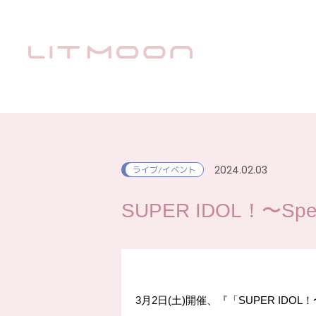
2024.02.03
ライブ/イベント
SUPER IDOL！〜Spe
3月2日(土)開催、『「SUPER IDOL