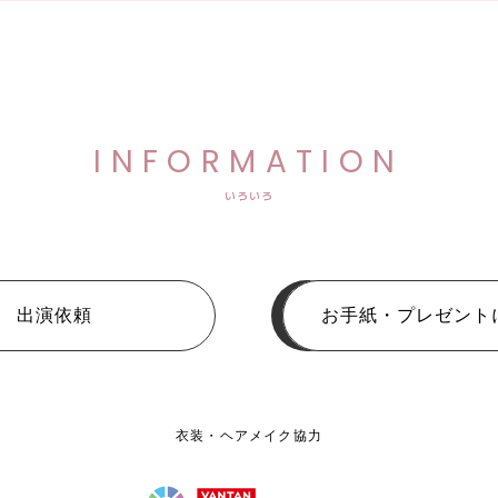
INFORMATION
いろいろ
出演依頼
お手紙・プレゼント
衣装・ヘアメイク協力