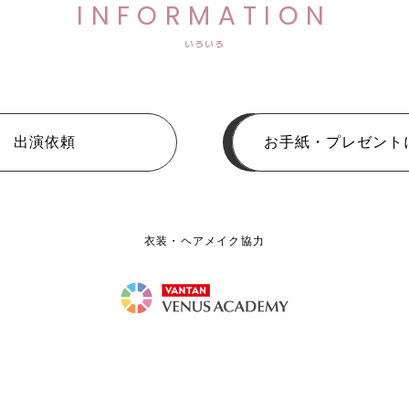
INFORMATION
いろいろ
出演依頼
お手紙・プレゼント
衣装・ヘアメイク協力