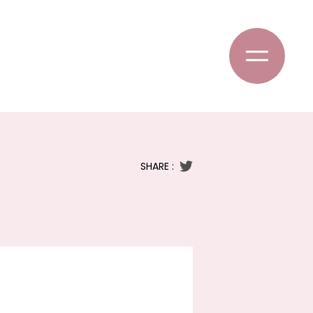
SHARE :