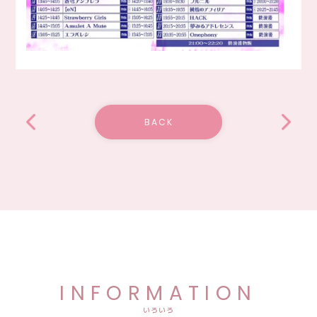
BACK
INFORMATION
いろいろ