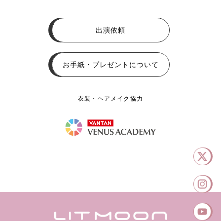
出演依頼
お手紙・プレゼントについて
衣装・ヘアメイク協力