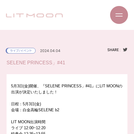
SHARE :
2024.04.04
ライブ/イベント
SELENE PRINCESS」#41
5月3日(金)開催、『SELENE PRINCESS」#41』にLIT MOONの
出演が決定いたしました！
日程：5月3日(金)
会場：白金高輪SELENE b2
LIT MOON出演時間
ライブ 12:00~12:20
特典会 12:35~13:55