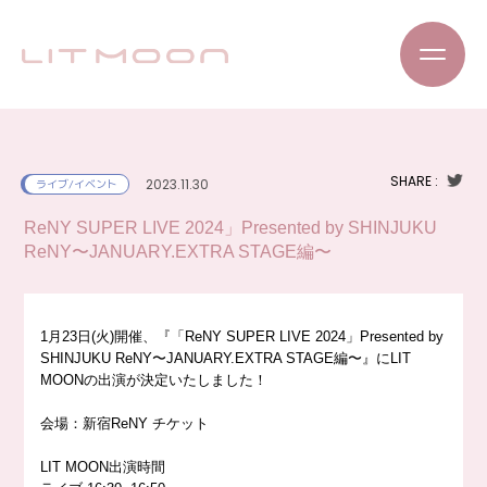
SHARE :
2023.11.30
ライブ/イベント
ReNY SUPER LIVE 2024」Presented by SHINJUKU
ReNY〜JANUARY.EXTRA STAGE編〜
1月23日(火)開催、『「ReNY SUPER LIVE 2024」Presented by
SHINJUKU ReNY〜JANUARY.EXTRA STAGE編〜』にLIT
MOONの出演が決定いたしました！
会場：新宿ReNY チケット
LIT MOON出演時間