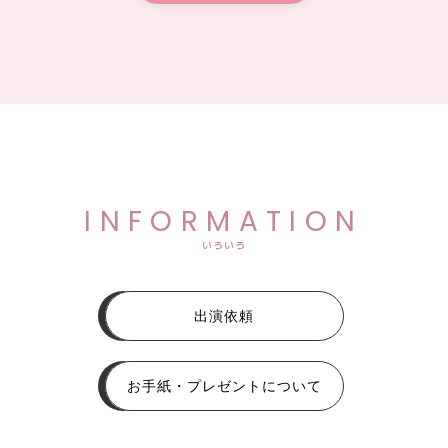
INFORMATION
いろいろ
出演依頼
お手紙・プレゼントについて