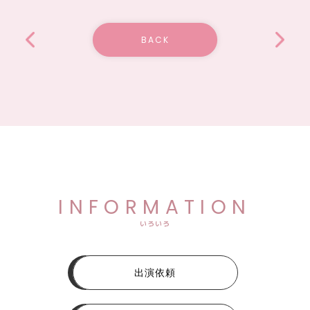
BACK
INFORMATION
いろいろ
出演依頼