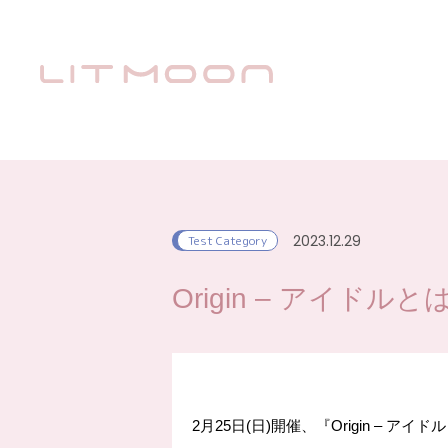
2023.12.29
Test Category
Origin – アイドルとは
2月25日(日)開催、『Origin – ア