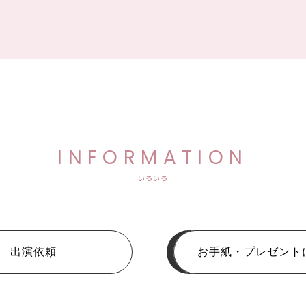
INFORMATION
いろいろ
出演依頼
お手紙・プレゼント