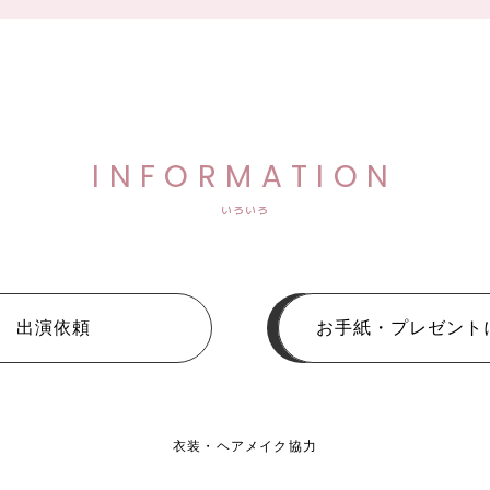
INFORMATION
いろいろ
出演依頼
お手紙・プレゼント
衣装・ヘアメイク協力