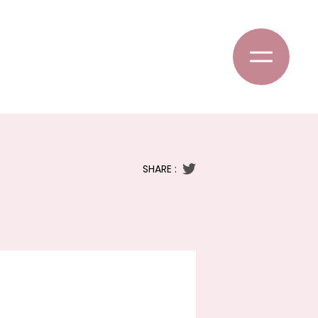
SHARE :