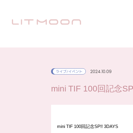
2024.10.09
ライブ/イベント
mini TIF 100回記念SP
mini TIF 100回記念SP!! 3DAYS