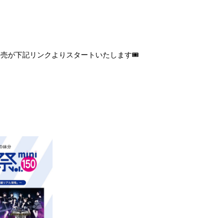
トの発売が下記リンクよりスタートいたします🎟