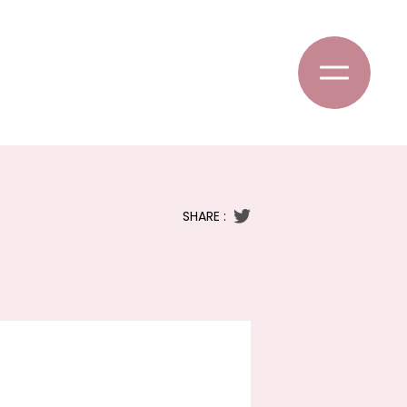
SHARE :