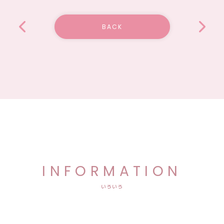
BACK
INFORMATION
いろいろ