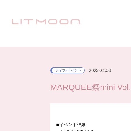
2023.04.06
ライブ/イベント
MARQUEE祭mini Vol.
◾︎イベント詳細