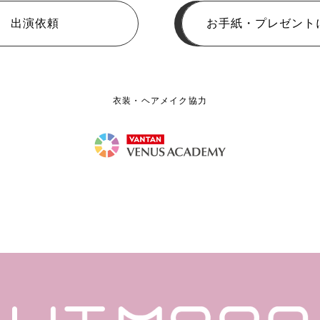
出演依頼
お手紙・プレゼント
衣装・ヘアメイク協力