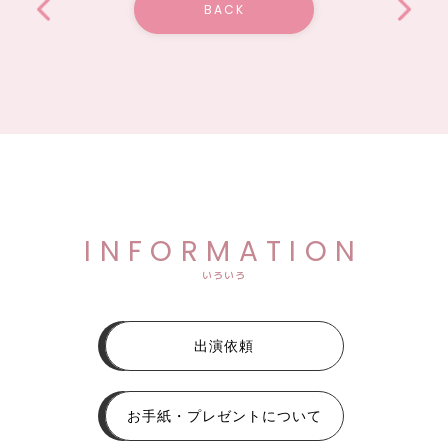
BACK
INFORMATION
いろいろ
出演依頼
お手紙・プレゼントについて