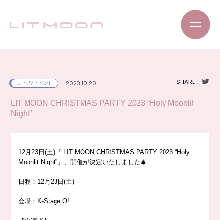
SHARE :
2023.10.20
ライブ/イベント
LIT MOON CHRISTMAS PARTY 2023 “Holy Moonlit
Night”
12月23日(土)『 LIT MOON CHRISTMAS PARTY 2023 “Holy
Moonlit Night”』、開催が決定いたしました🎄
日程：12月23日(土)
会場：K-Stage O!