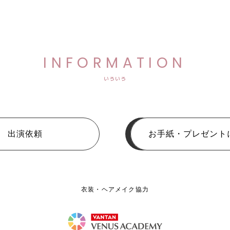
INFORMATION
いろいろ
出演依頼
お手紙・プレゼント
衣装・ヘアメイク協力