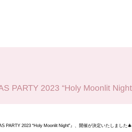
 PARTY 2023 “Holy Moonlit Night
AS PARTY 2023 “Holy Moonlit Night”』、開催が決定いたしました🎄