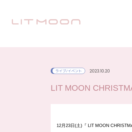
2023.10.20
ライブ/イベント
LIT MOON CHRISTMAS
12月23日(土)『 LIT MOON CHRISTM