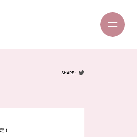
SHARE :
決定！