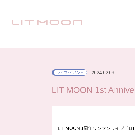
2024.02.03
ライブ/イベント
LIT MOON 1st Ann
LIT MOON 1周年ワンマンライブ『LIT 