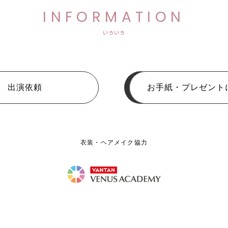
INFORMATION
いろいろ
出演依頼
お手紙・プレゼント
衣装・ヘアメイク協力