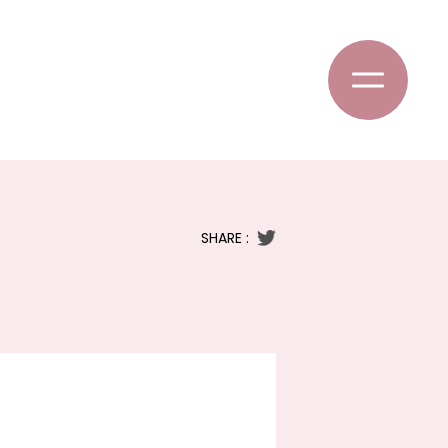
SHARE :