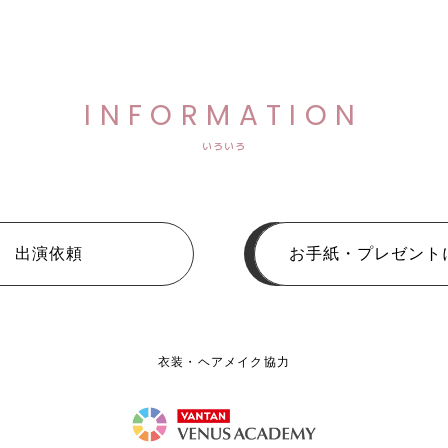
INFORMATION
いろいろ
出演依頼
お手紙・プレゼント
衣装・ヘアメイク協力