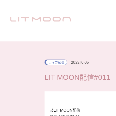
2023.10.05
ライブ配信
LIT MOON配信#011
🌙LIT MOON配信