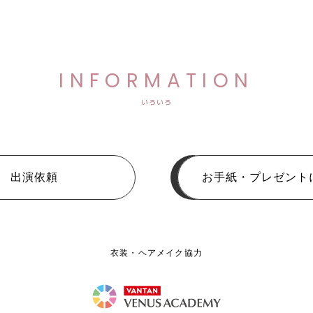
INFORMATION
いろいろ
出演依頼
お手紙・プレゼント
衣装・ヘアメイク協力