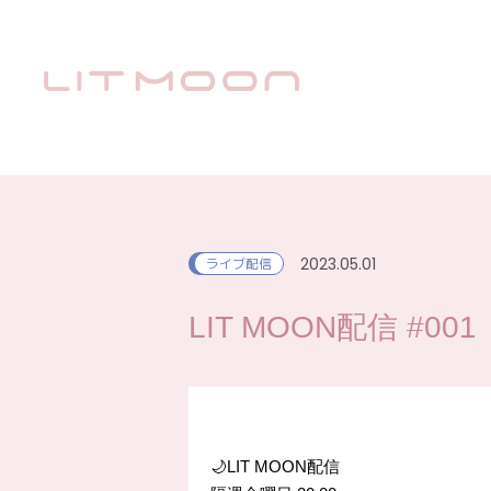
2023.05.01
ライブ配信
LIT MOON配信 #001
🌙LIT MOON配信