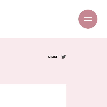
SHARE :