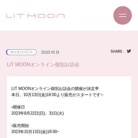
SHARE :
2023.10.13
ライブ/イベント
LIT MOONオンライン個別お話会
LIT MOONオンライン個別お話会の開催が決定💬
本日、10月13日(金)18:00より販売がスタートです✨
▫️開催日
2023年9月22日(日)、31日(火)
▫️販売開始
2023年10月13日(金)18:00~