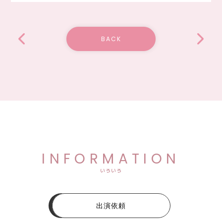
BACK
INFORMATION
いろいろ
出演依頼