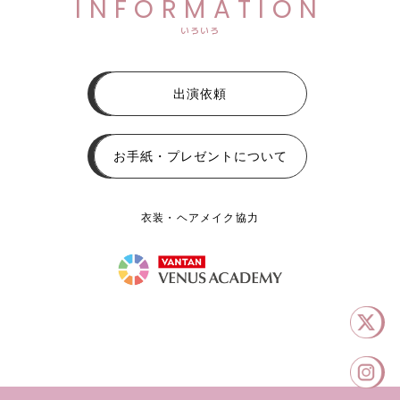
INFORMATION
いろいろ
出演依頼
お手紙・プレゼントについて
衣装・ヘアメイク協力