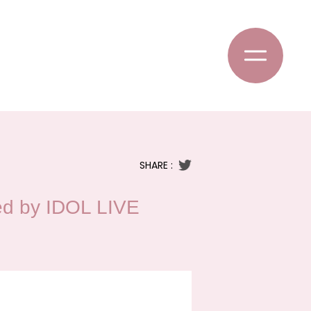
SHARE :
 by IDOL LIVE