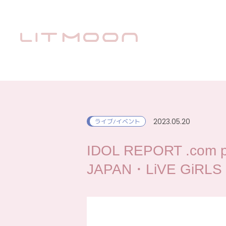
2023.05.20
ライブ/イベント
IDOL REPORT .com 
JAPAN・LiVE GiRLS