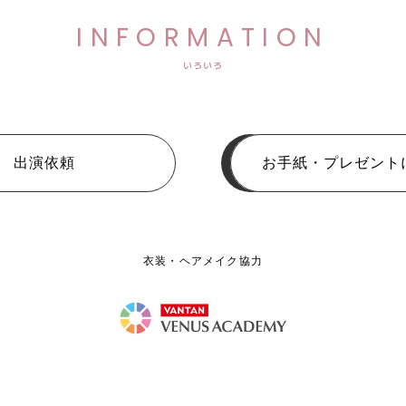
INFORMATION
いろいろ
出演依頼
お手紙・プレゼント
衣装・ヘアメイク協力