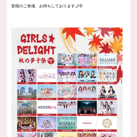
皆様のご来場、お待ちしております🌙🐰