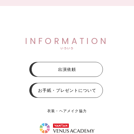
INFORMATION
いろいろ
出演依頼
お手紙・プレゼントについて
衣装・ヘアメイク協力