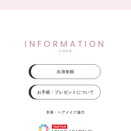
INFORMATION
いろいろ
出演依頼
お手紙・プレゼントについて
衣装・ヘアメイク協力