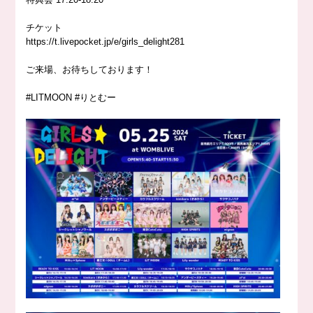
チケット
https://t.livepocket.jp/e/girls_delight281
ご来場、お待ちしております！
#LITMOON
#りとむー