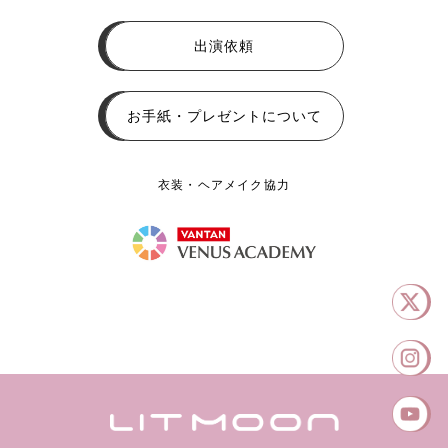
出演依頼
お手紙・プレゼントについて
衣装・ヘアメイク協力