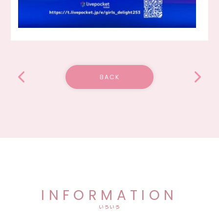
BACK
INFORMATION
いろいろ