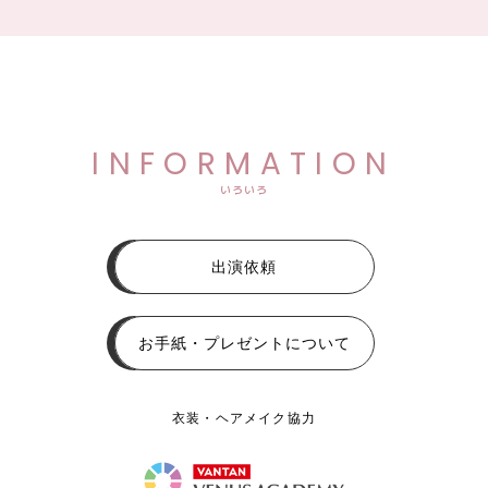
INFORMATION
いろいろ
出演依頼
お手紙・プレゼントについて
衣装・ヘアメイク協力