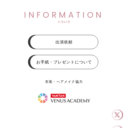
INFORMATION
いろいろ
出演依頼
お手紙・プレゼントについて
衣装・ヘアメイク協力