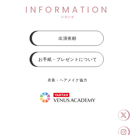
INFORMATION
いろいろ
出演依頼
お手紙・プレゼントについて
衣装・ヘアメイク協力