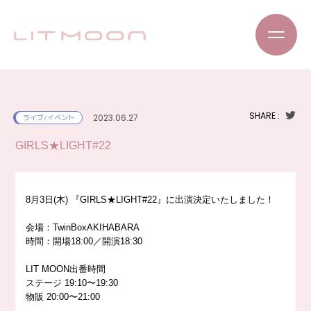
SHARE :
2023.06.27
ライブ/イベント
GIRLS★LIGHT#22
8月3日(木) 『GIRLS★LIGHT#22』に出演決定いたしました！
会場：TwinBoxAKIHABARA
時間：開場18:00／開演18:30
LIT MOON出番時間
ステージ 19:10〜19:30
物販 20:00〜21:00