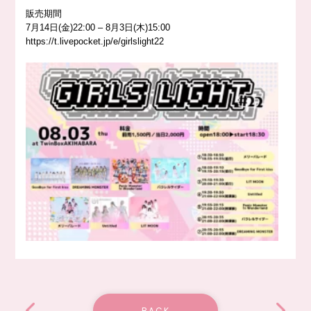
販売期間
7月14日(金)22:00 – 8月3日(木)15:00
https://
t.livepocket.jp/e/girlslight22
BACK