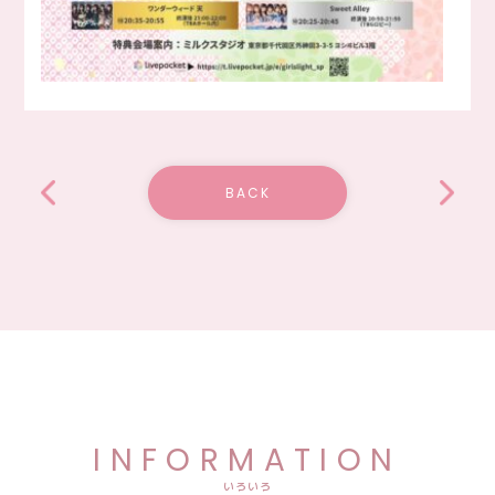
BACK
INFORMATION
いろいろ