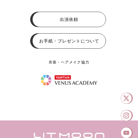
出演依頼
お手紙・プレゼントについて
衣装・ヘアメイク協力