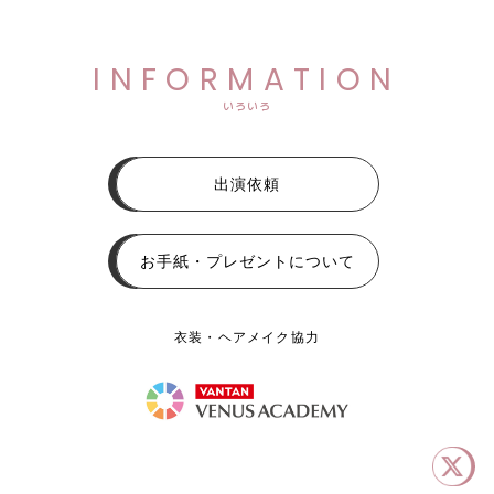
INFORMATION
いろいろ
出演依頼
お手紙・プレゼントについて
衣装・ヘアメイク協力