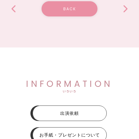
BACK
INFORMATION
いろいろ
出演依頼
お手紙・プレゼントについて