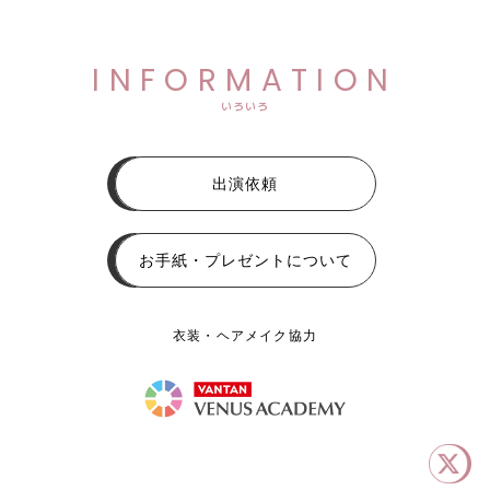
INFORMATION
いろいろ
出演依頼
お手紙・プレゼントについて
衣装・ヘアメイク協力