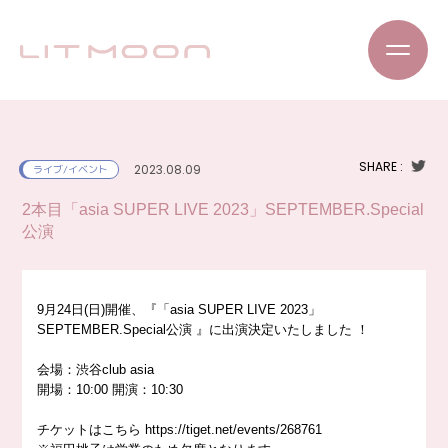
SHARE :
2023.08.09
ライブ/イベント
2本目「asia SUPER LIVE 2023」SEPTEMBER.Special
公演
9月24日(日)開催、『「asia SUPER LIVE 2023」
SEPTEMBER.Special公演 』に出演決定いたしました
！
会場：渋谷club asia
開場：10:00 開演：10:30
チケットはこちら
https://
tiget.net/events/268761