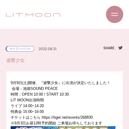
SHARE :
2023.08.31
ライブ/イベント
遊撃少女
9月9日(土)開催、『遊撃少女』に出演が決定いたしました！
会場：池袋SOUND PEACE
時間：OPEN 10:00 / START 10:30
LIT MOON出演時間
ライブ 14:00~14:20
特典会 15:00~16:00
チケットはこちら
https://
tiget.net/events/268830
※9月3日お昼12時予約開始 ご来場お待ちしております