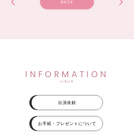
BACK
INFORMATION
いろいろ
出演依頼
お手紙・プレゼントについて