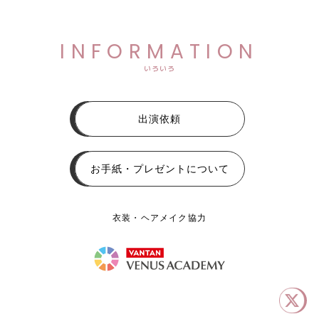
INFORMATION
いろいろ
出演依頼
お手紙・プレゼントについて
衣装・ヘアメイク協力