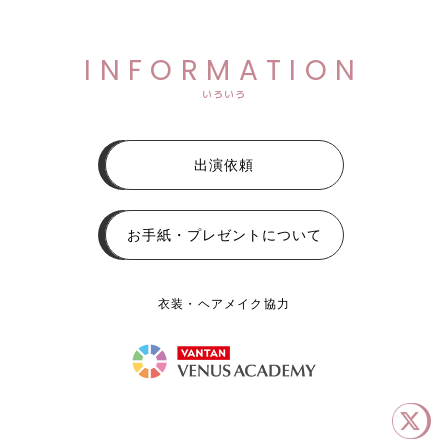
INFORMATION
いろいろ
出演依頼
お手紙・プレゼントについて
衣装・ヘアメイク協力