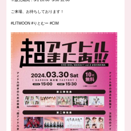
ご来場、お待ちしております！
#LITMOON
#りとむー
#CIM