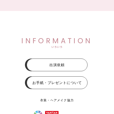
INFORMATION
いろいろ
出演依頼
お手紙・プレゼントについて
衣装・ヘアメイク協力