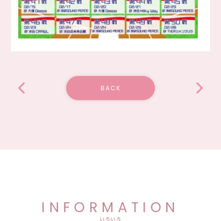
BACK
INFORMATION
いろいろ