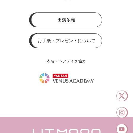
出演依頼
お手紙・プレゼントについて
衣装・ヘアメイク協力