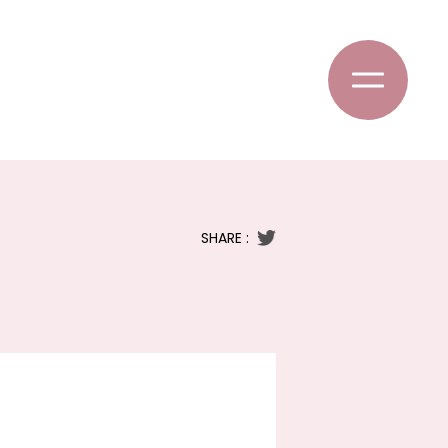
SHARE :