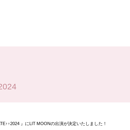
2024
TE↑↑2024 』にLIT MOONの出演が決定いたしました！