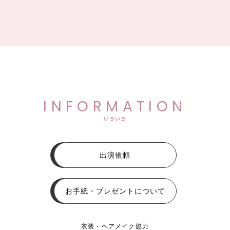
INFORMATION
いろいろ
出演依頼
お手紙・プレゼントについて
衣装・ヘアメイク協力