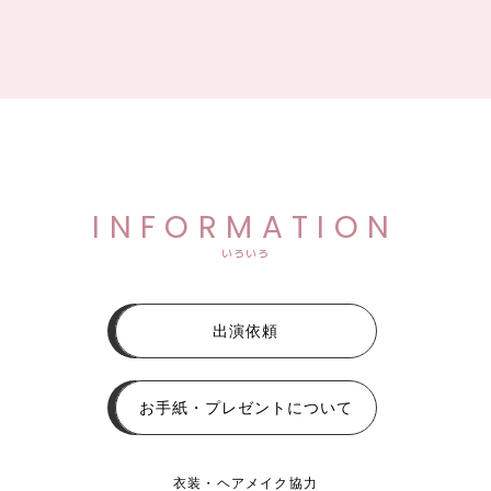
INFORMATION
いろいろ
出演依頼
お手紙・プレゼントについて
衣装・ヘアメイク協力