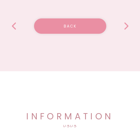
BACK
INFORMATION
いろいろ