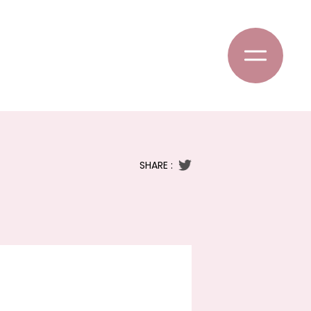
SHARE :