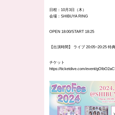
日程：10月3日（木）
会場：SHIBUYA RING
OPEN 18:00/START 18:25
【出演時間】 ライブ 20:05~20:25 特典会 
チケット
https://ticketdive.com/event/gOIbO