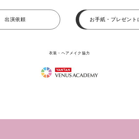
出演依頼
お手紙・プレゼント
衣装・ヘアメイク協力