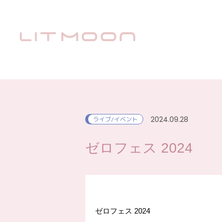
2024.09.28
ライブ/イベント
ゼロフェス 2024
ゼロフェス 2024