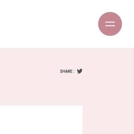
SHARE :