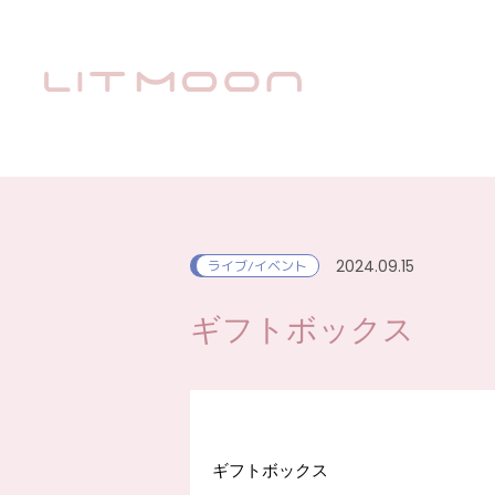
2024.09.15
ライブ/イベント
ギフトボックス
ギフトボックス