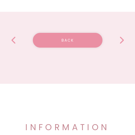
BACK
INFORMATION