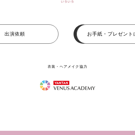
いろいろ
出演依頼
お手紙・プレゼント
衣装・ヘアメイク協力