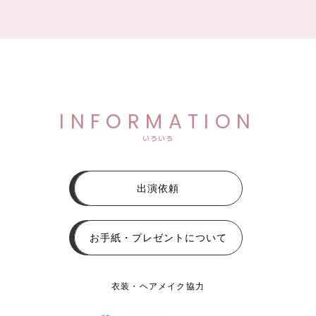
INFORMATION
いろいろ
出演依頼
お手紙・プレゼントについて
衣装・ヘアメイク協力