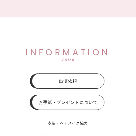
INFORMATION
いろいろ
出演依頼
お手紙・プレゼントについて
衣装・ヘアメイク協力