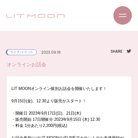
SHARE :
2023.09.16
ライブ/イベント
オンラインお話会
LIT MOONオンライン個別お話会を開催いたします！
9月15日(金)
、12:30より販売がスタート！
・開催日 2023年9月17日(日)、21日(木)
・販売開始 17日開催分:2023年9月15日 (木) 12:30
・料金 1分あたり2,200円(税込)
お話会参加にはLIT MOON公式LINEアカウントのお友達登録が