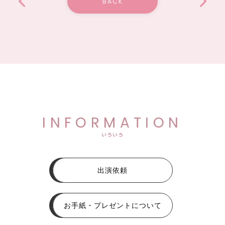
BACK
INFORMATION
いろいろ
出演依頼
お手紙・プレゼントについて