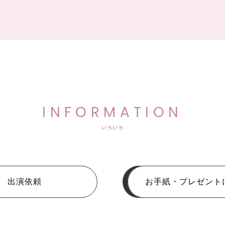
INFORMATION
いろいろ
出演依頼
お手紙・プレゼント