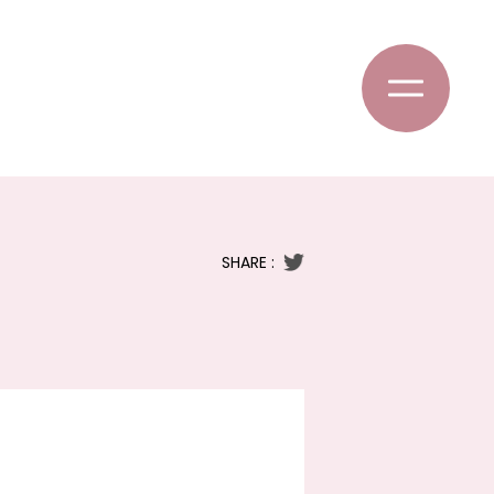
SHARE :