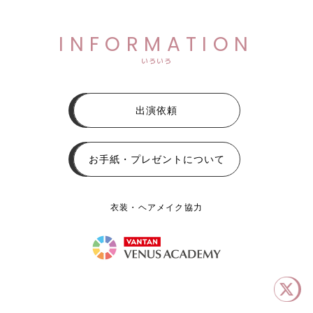
INFORMATION
いろいろ
出演依頼
お手紙・プレゼントについて
衣装・ヘアメイク協力