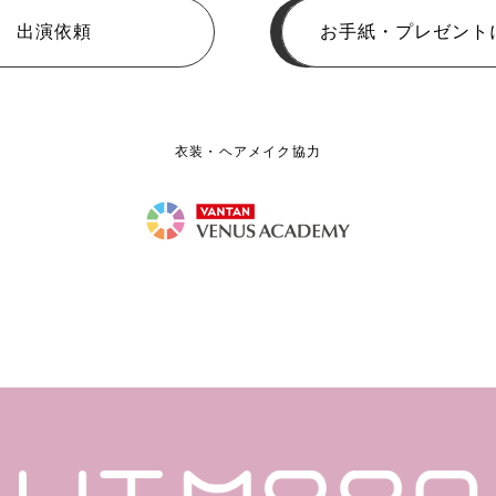
出演依頼
お手紙・プレゼント
衣装・ヘアメイク協力