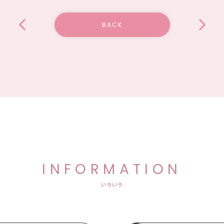
BACK
INFORMATION
いろいろ