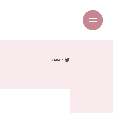
SHARE :